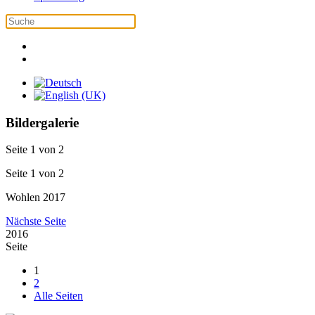
Bildergalerie
Seite 1 von 2
Seite 1 von 2
Wohlen 2017
Nächste Seite
2016
Seite
1
2
Alle Seiten