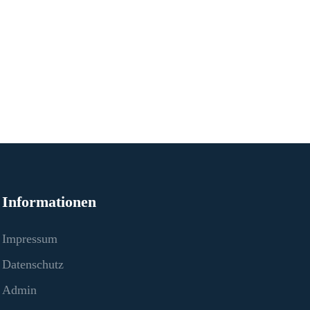
Informationen
Impressum
Datenschutz
Admin