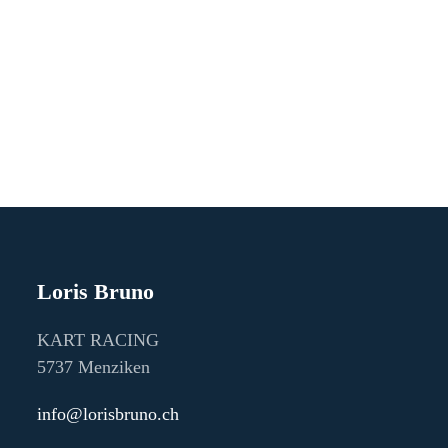
Loris Bruno
KART RACING
5737 Menziken
info@lorisbruno.ch