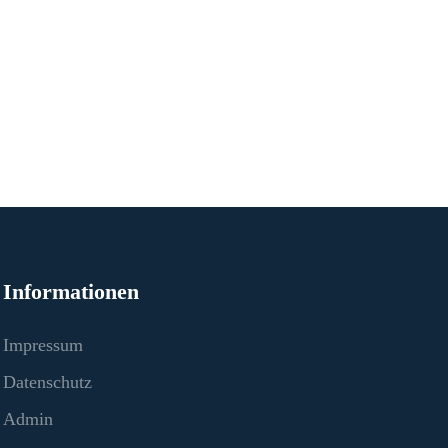
Informationen
Impressum
Datenschutz
Admin