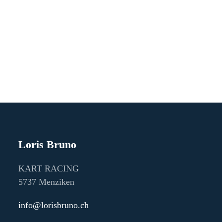
Loris Bruno
KART RACING
5737 Menziken
info@lorisbruno.ch