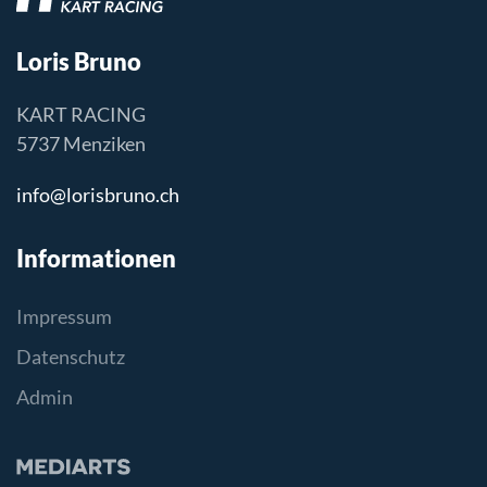
Loris Bruno
KART RACING
5737 Menziken
info@lorisbruno.ch
Informationen
Impressum
Datenschutz
Admin