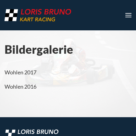
Zum Hauptinhalt springen
Bildergalerie
Wohlen 2017
Wohlen 2016